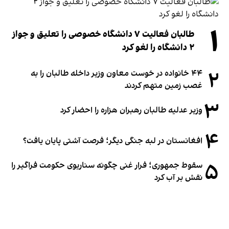
۱
طالبان فعالیت ۷ دانشگاه خصوصی را تعلیق و جواز
۲ دانشگاه را لغو کرد
۲
۴۴ خانواده در خوست معاون وزیر داخله طالبان را به
غصب زمین متهم کردند
۳
وزیر عدلیه طالبان رهبران هزاره را احضار کرد
۴
افغانستان در لبه جنگی دیگر؛ فرصت آشتی پایان یافت؟
۵
سقوط جمهوری؛ فرار غنی چگونه سناریوی حکومت فراگیر را
نقش بر آب کرد