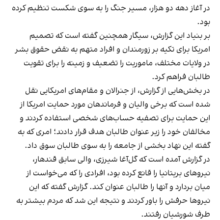
در آغاز دهه دو هزار، مسیر جنگ را به سوی شکست تنظیم کرده
بود.
بر بنیاد این گزارش، سیگار همچنین گفته است که تصمیم
امریکا برای تکیه بر زورمندان و افراد متهم به نقض حقوق بشر
در ولایات مختلف، ماموریت را تضعیف و زمینه را برای تقویت
طالبان فراهم کرد.
در بخش‌هایی از گزارش، از جنرالان و مقام‌های امریکایی نقل
شده است که برخی والیان و فرماندهان مورد حمایت امریکا از
این حمایت برای تصفیه حساب‌های شخصی استفاده کردند و
مخالفان خود را زیر عنوان طالبان هدف قرار دادند؛ امری که به
گفته این نهاد بخشی از جامعه را به سوی طالبان سوق داد.
در گزارش آمده است که گل‌آغا شیرزی، والی سابق قندهار،
نیروهای بریتانیا را قانع کرده بود، افرادی را که می‌خواست از
میان بردارد و آنها را طالبان عنوان کند. گزارش گفته که این
نیروها حرفش را باور کردند و نتیجه این شد که مردم بیشتر به
طرف شورشیان رفتند.