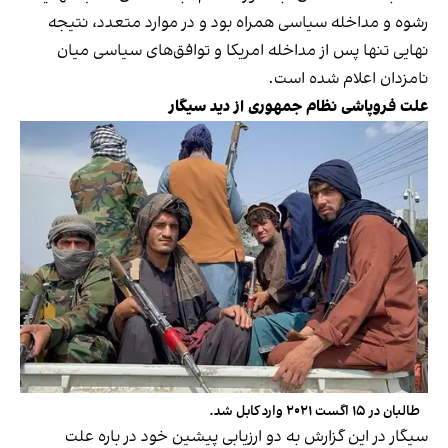
رشوه و مداخله سیاسی همراه بود و در موارد متعدد، نتیجه
نهایی تنها پس از مداخله امریکا و توافق‌های سیاسی میان
نامزدان اعلام شده است.
علت فروپاشی نظام جمهوری از دید سیگار
طالبان در ۱۵ اگست ۲۰۲۱ وارد کابل شد.
سیگار در این گزارش به دو ارزیابی پیشین خود در باره علت