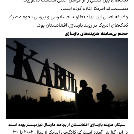
کمک‌های بین‌المللی را از عوامل اصلی شکست ماموریت
بیست‌ساله امریکا اعلام کرده است.
وظیفه اصلی این نهاد نظارت، حسابرسی و بررسی نحوه مصرف
کمک‌های امریکا در روند بازسازی افغانستان بود.
حجم بی‌سابقه هزینه‌های بازسازی
سیگار: هزینه بازسازی افغانستان از برنامه مارشال نیز بیشتر بوده است.
در این گزارش آمده است که کانگرس امریکا از سال ۲۰۰۲ تا ۳۰