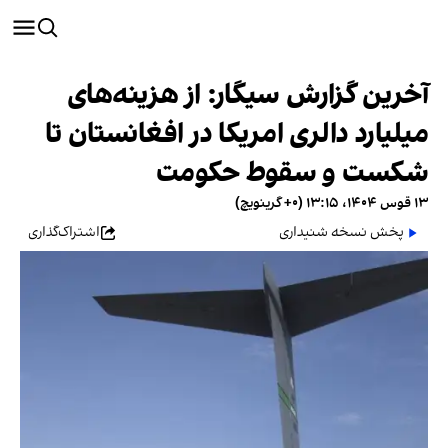
آخرین گزارش سیگار: از هزینه‌های
میلیارد دالری امریکا در افغانستان تا
شکست و سقوط حکومت
۱۳ قوس ۱۴۰۴، ۱۳:۱۵ (‎+۰ گرینویچ)
پخش نسخه شنیداری
اشتراک‌گذاری