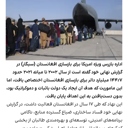
اداره بازرس ویژه امریکا برای بازسازی افغانستان (سیگار) در
گزارش نهایی خود گفته است از سال ۲۰۰۲ تا میانه ۲۰۲۱ حدود
۱۴۴٫۷ میلیارد دالر برای بازسازی افغانستان اختصاص یافت، اما
این ماموریت که هدف آن ایجاد یک دولت باثبات و دموکراتیک بود،
بدون دست‌یافتن به این اهداف پایان یافت.
این نهاد که طی ۱۷ سال در افغانستان فعالیت داشت، در گزارش
نهایی خود فساد ساختاری، ضیاع گسترده منابع، ناکامی
برنامه‌های امنیتی، توسعه‌ای و بهره‌مندی طالبان از بخشی