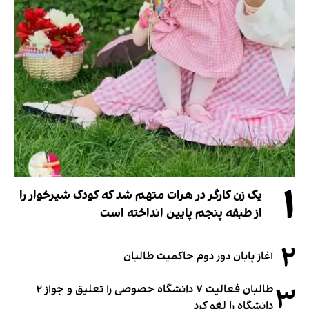
۱
یک زن کارگر در هرات متهم شد که کودک شیرخوار را
از طبقه پنجم پایین انداخته است
۲
آغاز پایان دور دوم حاکمیت طالبان
۳
طالبان فعالیت ۷ دانشگاه خصوصی را تعلیق و جواز ۲
دانشگاه را لغو کرد