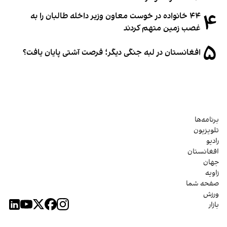
۴
۴۴ خانواده در خوست معاون وزیر داخله طالبان را به
غصب زمین متهم کردند
۵
افغانستان در لبه جنگی دیگر؛ فرصت آشتی پایان یافت؟
برنامه‌ها
تلویزیون
رادیو
افغانستان
جهان
زاویه
صفحه شما
ورزش
بازار