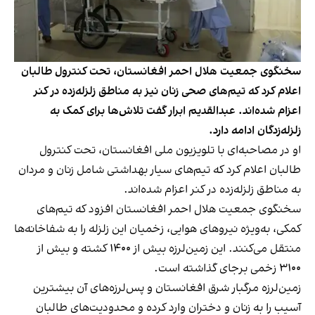
سخنگوی جمعیت هلال احمر افغانستان، تحت کنترول طالبان
اعلام کرد که تیم‌های صحی زنان نیز به مناطق زلزله‌زده در کنر
اعزام شده‌اند. عبدالقدیم ابرار گفت تلاش‌ها برای کمک به
زلزله‌زدگان ادامه دارد.
او در مصاحبه‌ای با تلویزیون ملی افغانستان، تحت کنترول
طالبان اعلام کرد که تیم‌های سیار بهداشتی شامل زنان و مردان
به مناطق زلزله‌زده در کنر اعزام شده‌اند.
سخنگوی جمعیت هلال احمر افغانستان افزود که تیم‌های
کمکی، به‌ویژه نیروهای هوایی، زخمیان این زلزله را به شفاخانه‌ها
منتقل می‌کنند. این زمین‌لرزه بیش از ۱۴۰۰ کشته و بیش از
۳۱۰۰ زخمی برجای گذاشته است.
زمین‌لرزه مرگبار شرق افغانستان و پس‌لرزه‌های آن بیشترین
آسیب را به زنان و دختران وارد کرده و محدودیت‌های طالبان