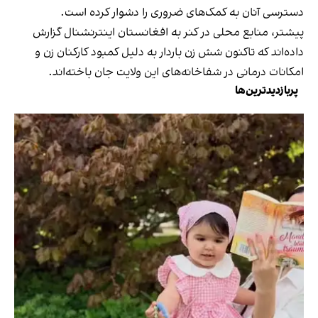
دسترسی آنان به کمک‌های ضروری را دشوار کرده است.
پیشتر، منابع محلی در کنر به افغانستان اینترنشنال گزارش
داده‌اند که تاکنون شش زن باردار به دلیل کمبود کارکنان زن و
امکانات درمانی در شفاخانه‌های این ولایت جان باخته‌اند.
پربازدیدترین‌ها