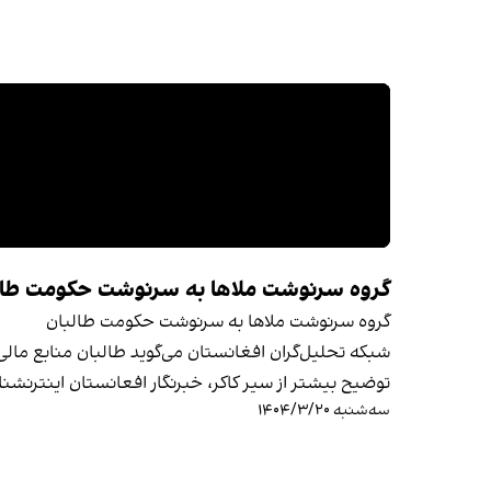
گروه سرنوشت ملاها به سرنوشت حکومت طال
گروه سرنوشت ملاها به سرنوشت حکومت طالبان
شبکه تحلیل‌گران افغانستان می‌گوید طالبان منابع مالی ع
توضیح بیشتر از سیر کاکر، خبرنگار افعانستان اینترنشنا
سه‌شنبه ۱۴۰۴/۳/۲۰