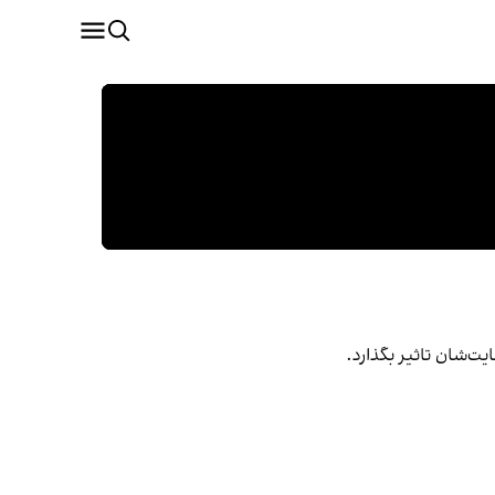
ت‌شان تاثیر بگذارد.