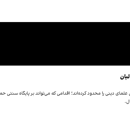
بان
لمای دینی را محدود کرده‌اند؛ اقدامی که می‌تواند بر پایگاه سنتی حمای
ل.