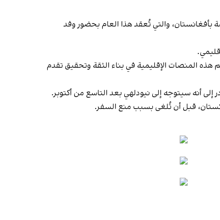
 بأفغانستان، والتي تُعقد هذا العام بحضور وفد
قليمي.
 هذه المنصات الإقليمية في بناء الثقة وتحقيق تقدم
در إلى أنه سيتوجه إلى نيودلهي بعد التاسع من أكتوبر.
باكستان، قبل أن تُلغى بسبب منع السفر.