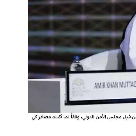
ن قبل مجلس الأمن الدولي، وفقاً لما أكدته مصادر في