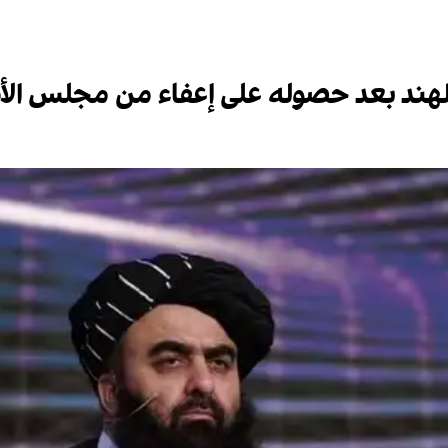
والهند بعد حصوله على إعفاء من مجلس الأ