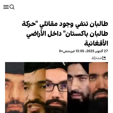
طالبان تنفي وجود مقاتلي "حركة
طالبان باكستان" داخل الأراضي
الأفغانية
27 أكتوبر 2025، 13:05 غرينتش+0
مشاركة