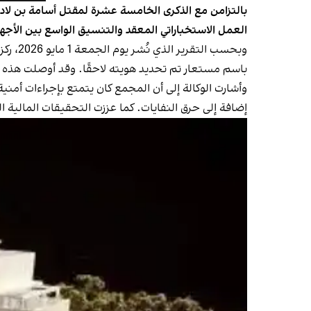
بالتزامن مع الذكرى الخامسة عشرة لمقتل أسامة بن لاد
العمل الاستخباراتي المعقد والتنسيق الواسع بين الأجهزة
باسم مستعار تم تحديد هويته لاحقًا. وقد أوصلت هذه ا
وأشارت الوكالة إلى أن المجمع كان يتمتع بإجراءات أمني
إضافة إلى حرق النفايات. كما عززت التحقيقات المالية الشكوك بوج