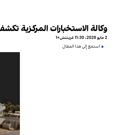
وكالة الاستخبارات المركزية تکش
2 مايو 2026، 11:30 غرينتش+1
استمع إلى هذا المقال