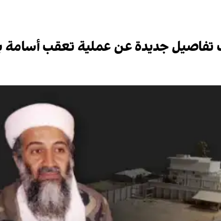
ف تفاصيل جديدة عن عملية تعقب أسامة ب