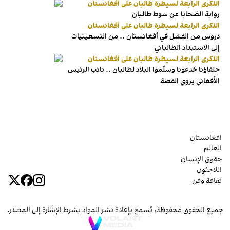
الذكرى الرابعة لسيطرة طالبان على أفغانستان
رواية الضحايا عن سوط طالبان
الذكرى الرابعة لسيطرة طالبان على أفغانستان
دروس من الفشل في أفغانستان .. من التسعينيات
إلى الاستبداد الطالباني
الذكرى الرابعة لسيطرة طالبان على أفغانستان
حلفاؤنا خدعونا وسلّموا البلاد لطالبان .. نائب الرئيس
الأفغاني يروي القصة
افغانستان
العالم
حقوق الإنسان
اللاجئون
ثقافة وفن
جميع الحقوق محفوظة، يُسمح بإعادة نشر المواد بشرط الإشارة إلى المصدر.