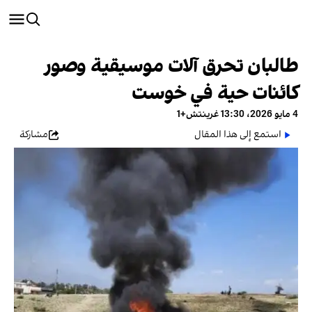
طالبان تحرق آلات موسيقية وصور
كائنات حية في خوست
4 مايو 2026، 13:30 غرينتش+1
استمع إلى هذا المقال
مشاركة