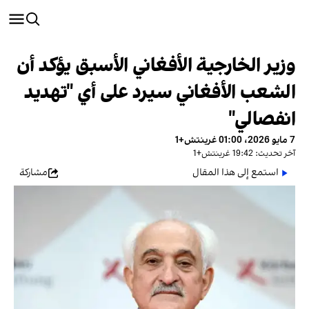
وزير الخارجية الأفغاني الأسبق يؤكد أن
الشعب الأفغاني سيرد على أي "تهديد
انفصالي"
7 مايو 2026، 01:00 غرينتش+1
آخر تحديث: 19:42 غرينتش+1
استمع إلى هذا المقال
مشاركة