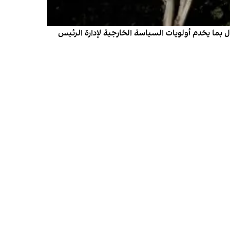
، مع اشتراط توجيه هذه الأموال بما يخدم أولويات السياسة الخارجية لإدارة الرئيس