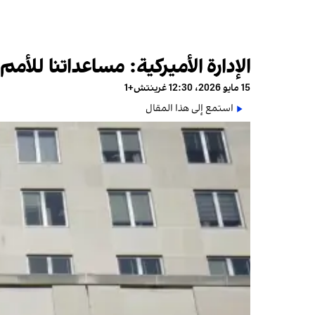
الإدارة الأميركية: مساعداتنا لل
15 مايو 2026، 12:30 غرينتش+1
استمع إلى هذا المقال