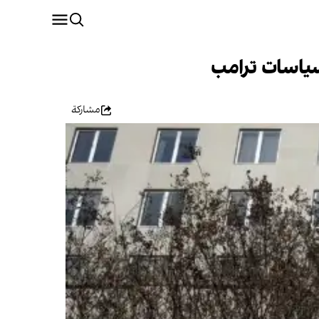
 سياسات ترامب
مشاركة