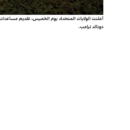
دونالد ترامب.