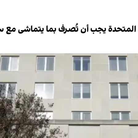
أمم المتحدة يجب أن تُصرف بما يتماشى مع