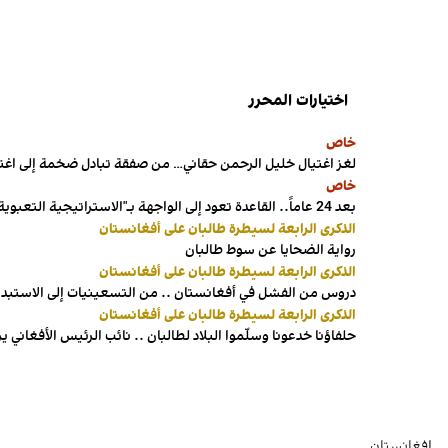
اختيارات المحرر
خاص
لغز اغتيال خليل الرحمن حقاني… من صفقة تبادل ضخمة إلى اغ
خاص
بعد 24 عاماً.. القاعدة تعود إلى الواجهة بـ"الاستراتيجية التعبوية"
الذكرى الرابعة لسيطرة طالبان على أفغانستان
رواية الضحايا عن سوط طالبان
الذكرى الرابعة لسيطرة طالبان على أفغانستان
دروس من الفشل في أفغانستان .. من التسعينيات إلى الاستبداد
الذكرى الرابعة لسيطرة طالبان على أفغانستان
حلفاؤنا خدعونا وسلّموا البلاد لطالبان .. نائب الرئيس الأفغاني 
افغانستان