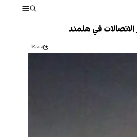
الاتصالات في هلمند
مشاركة