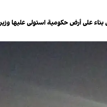
ناء على أرض حكومية استولى عليها وزير 