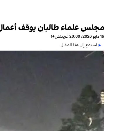
مجلس علماء طالبان يوقف أعمال ب
16 مايو 2026، 20:00 غرينتش+1
استمع إلى هذا المقال