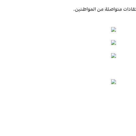
نتقادات متواصلة من المواطنين.