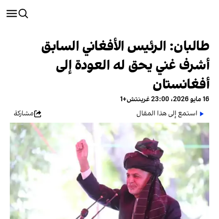
طالبان: الرئيس الأفغاني السابق
أشرف غني يحق له العودة إلى
أفغانستان
16 مايو 2026، 23:00 غرينتش+1
استمع إلى هذا المقال
مشاركة