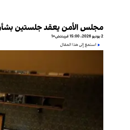
مجلس الأمن يعقد جلستين بشأن أ
2 يونيو 2026، 15:00 غرينتش+1
استمع إلى هذا المقال