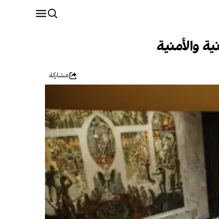
ة والأمنية
مشاركة