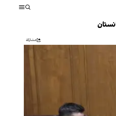
انستان
مشاركة