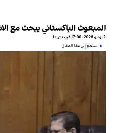
المبعوث الباكستاني يبحث مع الات
2 يونيو 2026، 17:00 غرينتش+1
استمع إلى هذا المقال