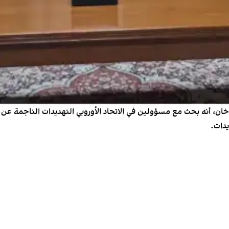
، أنه بحث مع مسؤولين في الاتحاد الأوروبي التهديدات الناجمة عن "ا
دات.