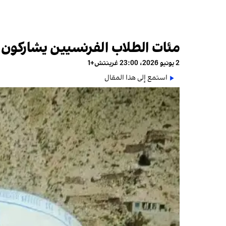
مئات الطلاب الفرنسيين يشاركون
2 يونيو 2026، 23:00 غرينتش+1
استمع إلى هذا المقال