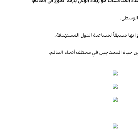
 من هذه المنافسات هو زيادة الوعي بأزمة الجوع في العالم،
الوسطى.
ا بها مسبقاً لمساعدة الدول المستهدفة.
سين حياة المحتاجين في مختلف أنحاء العالم.