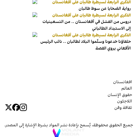
الذكرى الرابعة لسيطرة طالبان على أفغانستان
رواية الضحايا عن سوط طالبان
الذكرى الرابعة لسيطرة طالبان على أفغانستان
دروس من الفشل في أفغانستان .. من التسعينيات
إلى الاستبداد الطالباني
الذكرى الرابعة لسيطرة طالبان على أفغانستان
حلفاؤنا خدعونا وسلّموا البلاد لطالبان .. نائب الرئيس
الأفغاني يروي القصة
افغانستان
العالم
حقوق الإنسان
اللاجئون
ثقافة وفن
جميع الحقوق محفوظة، يُسمح بإعادة نشر المواد بشرط الإشارة إلى المصدر.