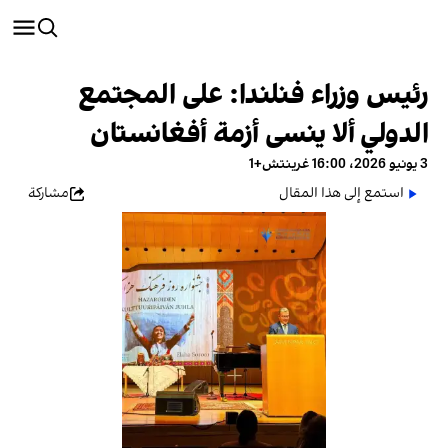
رئيس وزراء فنلندا: على المجتمع
الدولي ألا ينسى أزمة أفغانستان
3 يونيو 2026، 16:00 غرينتش+1
استمع إلى هذا المقال
مشاركة