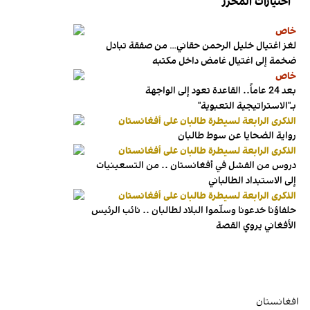
اختيارات المحرر
خاص
لغز اغتيال خليل الرحمن حقاني… من صفقة تبادل
ضخمة إلى اغتيال غامض داخل مكتبه
خاص
بعد 24 عاماً.. القاعدة تعود إلى الواجهة
بـ"الاستراتيجية التعبوية"
الذكرى الرابعة لسيطرة طالبان على أفغانستان
رواية الضحايا عن سوط طالبان
الذكرى الرابعة لسيطرة طالبان على أفغانستان
دروس من الفشل في أفغانستان .. من التسعينيات
إلى الاستبداد الطالباني
الذكرى الرابعة لسيطرة طالبان على أفغانستان
حلفاؤنا خدعونا وسلّموا البلاد لطالبان .. نائب الرئيس
الأفغاني يروي القصة
افغانستان