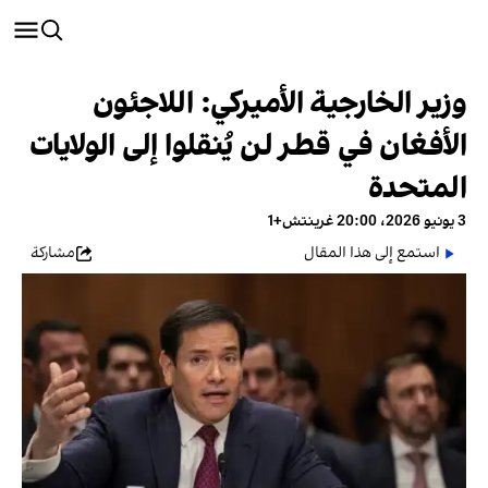
وزير الخارجية الأميركي: اللاجئون
الأفغان في قطر لن يُنقلوا إلى الولايات
المتحدة
3 يونيو 2026، 20:00 غرينتش+1
استمع إلى هذا المقال
مشاركة