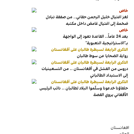
خاص
لغز اغتيال خليل الرحمن حقاني… من صفقة تبادل
ضخمة إلى اغتيال غامض داخل مكتبه
خاص
بعد 24 عاماً.. القاعدة تعود إلى الواجهة
بـ"الاستراتيجية التعبوية"
الذكرى الرابعة لسيطرة طالبان على أفغانستان
رواية الضحايا عن سوط طالبان
الذكرى الرابعة لسيطرة طالبان على أفغانستان
دروس من الفشل في أفغانستان .. من التسعينيات
إلى الاستبداد الطالباني
الذكرى الرابعة لسيطرة طالبان على أفغانستان
حلفاؤنا خدعونا وسلّموا البلاد لطالبان .. نائب الرئيس
الأفغاني يروي القصة
افغانستان