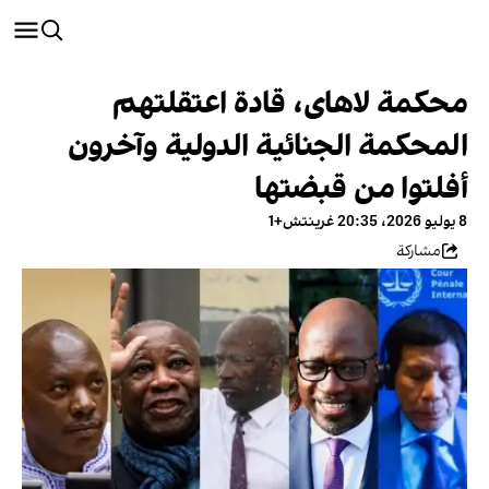
محکمة لاهای، قادة اعتقلتهم
المحكمة الجنائية الدولية وآخرون
أفلتوا من قبضتها
8 يوليو 2026، 20:35 غرينتش+1
مشاركة