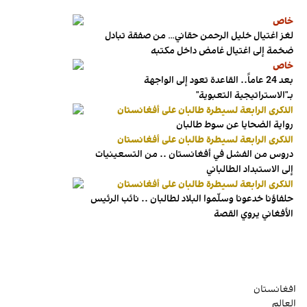
خاص
لغز اغتيال خليل الرحمن حقاني… من صفقة تبادل
ضخمة إلى اغتيال غامض داخل مكتبه
خاص
بعد 24 عاماً.. القاعدة تعود إلى الواجهة
بـ"الاستراتيجية التعبوية"
الذكرى الرابعة لسيطرة طالبان على أفغانستان
رواية الضحايا عن سوط طالبان
الذكرى الرابعة لسيطرة طالبان على أفغانستان
دروس من الفشل في أفغانستان .. من التسعينيات
إلى الاستبداد الطالباني
الذكرى الرابعة لسيطرة طالبان على أفغانستان
حلفاؤنا خدعونا وسلّموا البلاد لطالبان .. نائب الرئيس
الأفغاني يروي القصة
افغانستان
العالم