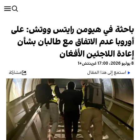
باحثة في هيومن رايتس ووتش: على
أوروبا عدم الاتفاق مع طالبان بشأن
إعادة اللاجئين الأفغان
8 يوليو 2026، 17:00 غرينتش+1
استمع إلى هذا المقال
مشاركة