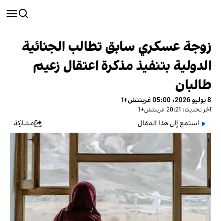
زوجة عسكري سابق تطالب الجنائية
الدولية بتنفيذ مذكرة اعتقال زعيم
طالبان
8 يوليو 2026، 05:00 غرينتش+1
آخر تحديث: 20:21 غرينتش+1
استمع إلى هذا المقال
مشاركة