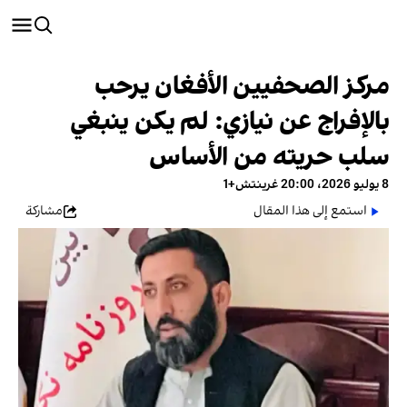
مركز الصحفيين الأفغان يرحب
بالإفراج عن نيازي: لم يكن ينبغي
سلب حريته من الأساس
8 يوليو 2026، 20:00 غرينتش+1
استمع إلى هذا المقال
مشاركة