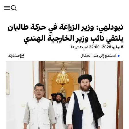
نيودلهي: وزير الزراعة في حركة طالبان
يلتقي نائب وزير الخارجية الهندي
8 يوليو 2026، 22:00 غرينتش+1
استمع إلى هذا المقال
مشاركة