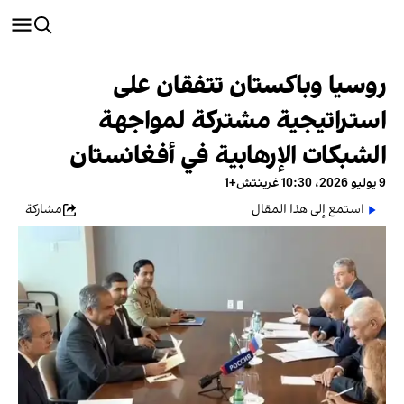
روسيا وباكستان تتفقان على
استراتيجية مشتركة لمواجهة
الشبكات الإرهابية في أفغانستان
9 يوليو 2026، 10:30 غرينتش+1
استمع إلى هذا المقال
مشاركة