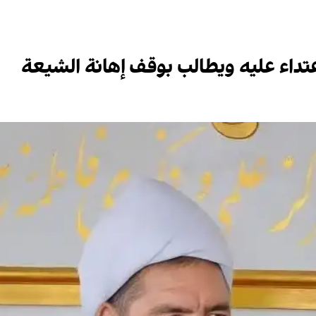
تداء عليه ويطالب بوقف إهانة الشيعة