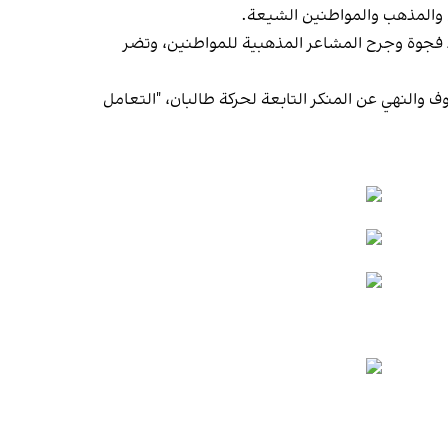
 والمذهب والمواطنين الشيعة.
د فجوة وجرح المشاعر المذهبية للمواطنين، وتضر
 والنهي عن المنكر التابعة لحركة طالبان، "التعامل