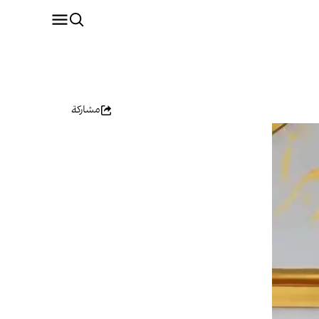
مشاركة