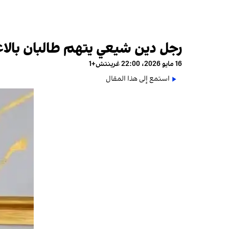
رجل دين شيعي يتهم طالبان بالاع
16 مايو 2026، 22:00 غرينتش+1
استمع إلى هذا المقال