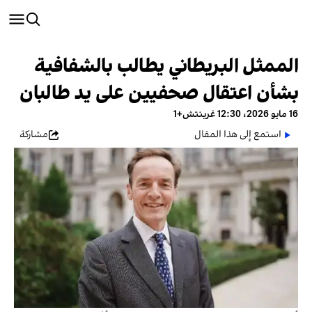
الممثل البريطاني يطالب بالشفافية
بشأن اعتقال صحفيين على يد طالبان
16 مايو 2026، 12:30 غرينتش+1
استمع إلى هذا المقال
مشاركة