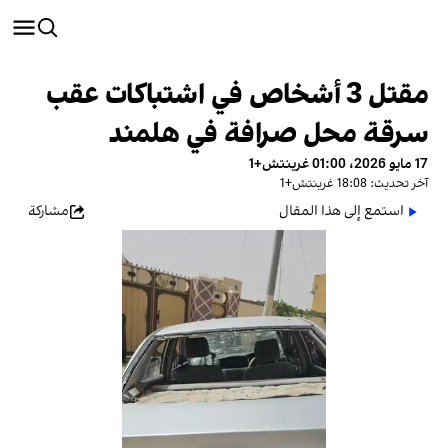
مقتل 3 أشخاص في اشتباكات عقب
سرقة محل صرافة في هلمند
17 مايو 2026، 01:00 غرينتش+1
آخر تحديث: 18:08 غرينتش+1
استمع إلى هذا المقال
مشاركة