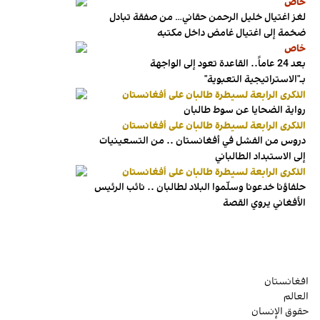
خاص
لغز اغتيال خليل الرحمن حقاني… من صفقة تبادل
ضخمة إلى اغتيال غامض داخل مكتبه
خاص
بعد 24 عاماً.. القاعدة تعود إلى الواجهة
بـ"الاستراتيجية التعبوية"
الذكرى الرابعة لسيطرة طالبان على أفغانستان
رواية الضحايا عن سوط طالبان
الذكرى الرابعة لسيطرة طالبان على أفغانستان
دروس من الفشل في أفغانستان .. من التسعينيات
إلى الاستبداد الطالباني
الذكرى الرابعة لسيطرة طالبان على أفغانستان
حلفاؤنا خدعونا وسلّموا البلاد لطالبان .. نائب الرئيس
الأفغاني يروي القصة
افغانستان
العالم
حقوق الإنسان