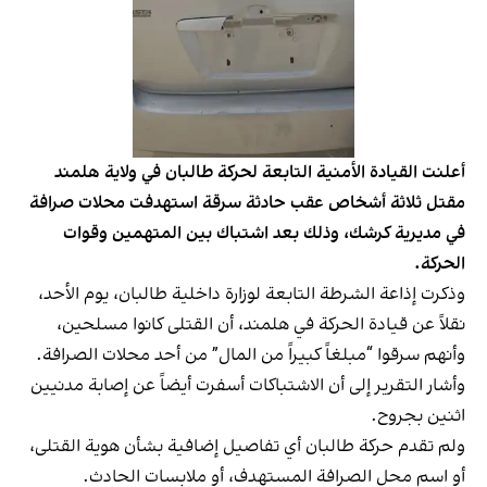
أعلنت القيادة الأمنية التابعة لحركة طالبان في ولاية هلمند
مقتل ثلاثة أشخاص عقب حادثة سرقة استهدفت محلات صرافة
في مديرية كرشك، وذلك بعد اشتباك بين المتهمين وقوات
الحركة.
وذكرت إذاعة الشرطة التابعة لوزارة داخلية طالبان، يوم الأحد،
نقلاً عن قيادة الحركة في هلمند، أن القتلى كانوا مسلحين،
وأنهم سرقوا “مبلغاً كبيراً من المال” من أحد محلات الصرافة.
وأشار التقرير إلى أن الاشتباكات أسفرت أيضاً عن إصابة مدنيين
اثنين بجروح.
ولم تقدم حركة طالبان أي تفاصيل إضافية بشأن هوية القتلى،
أو اسم محل الصرافة المستهدف، أو ملابسات الحادث.