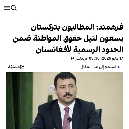
فرهمند: المطالبون بتركستان
يسعون لنيل حقوق المواطنة ضمن
الحدود الرسمية لأفغانستان
17 مايو 2026، 09:30 غرينتش+1
استمع إلى هذا المقال
مشاركة