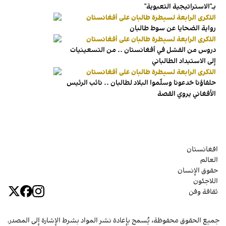
بـ"الاستراتيجية التعبوية"
الذكرى الرابعة لسيطرة طالبان على أفغانستان
رواية الضحايا عن سوط طالبان
الذكرى الرابعة لسيطرة طالبان على أفغانستان
دروس من الفشل في أفغانستان .. من التسعينيات
إلى الاستبداد الطالباني
الذكرى الرابعة لسيطرة طالبان على أفغانستان
حلفاؤنا خدعونا وسلّموا البلاد لطالبان .. نائب الرئيس
الأفغاني يروي القصة
افغانستان
العالم
حقوق الإنسان
اللاجئون
ثقافة وفن
جميع الحقوق محفوظة، يُسمح بإعادة نشر المواد بشرط الإشارة إلى المصدر.