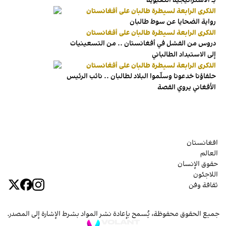
بـ"الاستراتيجية التعبوية"
الذكرى الرابعة لسيطرة طالبان على أفغانستان
رواية الضحايا عن سوط طالبان
الذكرى الرابعة لسيطرة طالبان على أفغانستان
دروس من الفشل في أفغانستان .. من التسعينيات
إلى الاستبداد الطالباني
الذكرى الرابعة لسيطرة طالبان على أفغانستان
حلفاؤنا خدعونا وسلّموا البلاد لطالبان .. نائب الرئيس
الأفغاني يروي القصة
افغانستان
العالم
حقوق الإنسان
اللاجئون
ثقافة وفن
جميع الحقوق محفوظة، يُسمح بإعادة نشر المواد بشرط الإشارة إلى المصدر.