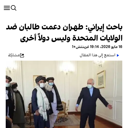
باحث إيراني: طهران دعمت طالبان ضد
الولايات المتحدة وليس دولاً أخرى
16 مايو 2026، 19:14 غرينتش+1
استمع إلى هذا المقال
مشاركة