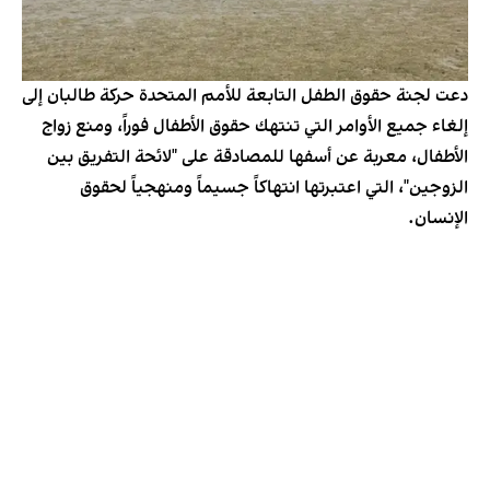
دعت لجنة حقوق الطفل التابعة للأمم المتحدة حركة طالبان إلى
إلغاء جميع الأوامر التي تنتهك حقوق الأطفال فوراً، ومنع زواج
الأطفال، معربة عن أسفها للمصادقة على "لائحة التفريق بين
الزوجين"، التي اعتبرتها انتهاكاً جسيماً ومنهجياً لحقوق
الإنسان.