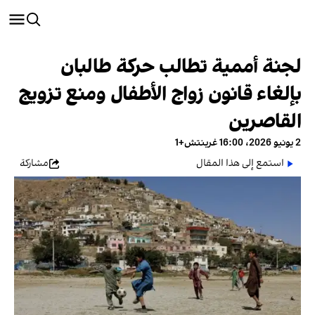
لجنة أممية تطالب حركة طالبان
بإلغاء قانون زواج الأطفال ومنع تزويج
القاصرين
2 يونيو 2026، 16:00 غرينتش+1
استمع إلى هذا المقال
مشاركة