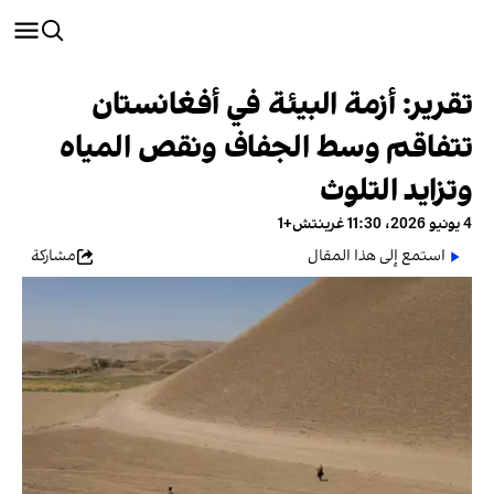
تقرير: أزمة البيئة في أفغانستان
تتفاقم وسط الجفاف ونقص المياه
وتزايد التلوث
4 يونيو 2026، 11:30 غرينتش+1
استمع إلى هذا المقال
مشاركة