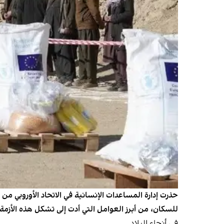
حذرت إدارة المساعدات الإنسانية في الاتحاد الأوروبي 
للسكان، من أبرز العوامل التي أدت إلى تشكل هذه الأزمة
في أنحاء البلاد.