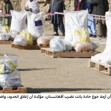
من أن أزمة جوع حادة باتت تضرب أفغانستان، مؤكدة أن إغلاق الحدود، 