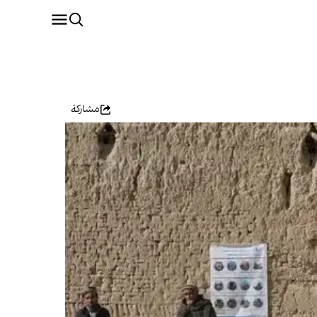
مشاركة