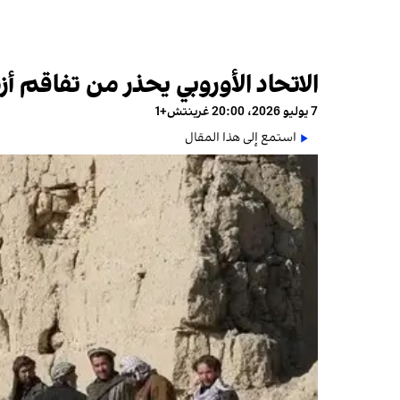
الاتحاد الأوروبي يحذر من تفاقم أ
7 يوليو 2026، 20:00 غرينتش+1
استمع إلى هذا المقال