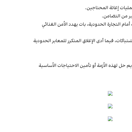
مليات إغاثة المحتاجين.
بر من التضامن.
أمام التجارة الحدودية، بات يهدد الأمن الغذائي
باكات، فيما أدى الإغلاق المتكرر للمعابر الحدودية
م حل لهذه الأزمة أو تأمين الاحتياجات الأساسية