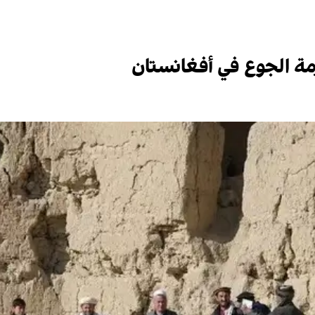
زمة الجوع في أفغانستان