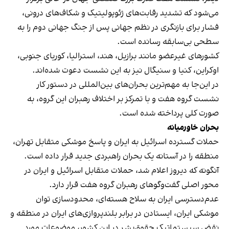
می‌شود که تشدید رقابت‌های ژئوپولیتیک و شکاف‌های درونی،
فشار برای بازنگری در نظم جهانی پس از جنگ جهانی دوم را به
سطحی بی‌سابقه رسانده است.
کشورهای غیرعضو مانند برازیل، هند، استرالیا، کوریای جنوبی،
اوکراین، کنیا و سنیگال نیز به این نشست دعوت شده‌اند.
در این‌جا به مهم‌ترین بحران‌های بین‌المللی در دستور کار
نشست گروه‌ هفت و با تمرکز بر اختلاف رهبران این گروه، به
صورت کلی پرداخته شده‌ است.
بحران خاورمیانه
حملات گسترده اسرائیل به ایران و پاسخ موشکی متقابل تهران،
منطقه را در آستانه یک بحران راهبردی جدید قرار داده است.
آنگونه که دیروز اعلام شد، حملات متقابل اسرائیل و ایران در
محور اصلی گفت‌وگوهای رهبران گروه هفت قرار دارد.
عدم‌دسترسی ایران به سلاح هسته‌ای، محدودسازی توان
موشکی ایران، ایستادن در برابر بلندپروازی‌های ایران در منطقه و
نقض سیستماتیک حقوق‌بشر در این کشور، موضوعات مورد