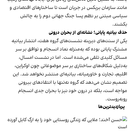
مانند سازمان بریکس در جریان است تا ساختارهای اقتصادی و
سیاسی مبتنی بر نظم پسا جنگ جهانی دوم را به چالش
بکشند.
حذف بیانیه پایانی؛ نشانه‌ای از بحران درونی
یکی از سنت‌های دیرینه نشست‌های گروه هفت، انتشار بیانیه
مشترک پایانی بوده که به‌منزله نماد انسجام و توافق بر سر
مسائل کلیدی تلقی می‌شده است. اما در نشست امسال،
به‌دلیل شکاف‌های ساختاری بر سر موضوعاتی چون اوکراین،
اقلیم، تجارت و خاورمیانه، بیانیه‌ای منتشر نخواهد شد. این
تصمیم نشان می‌دهد که گروه نه‌تنها با انتقادهای بیرونی
مواجه است، بلکه در درون خود نیز با بحران جدی انسجام
روبه‌روست.
پربازدیدترین‌ها