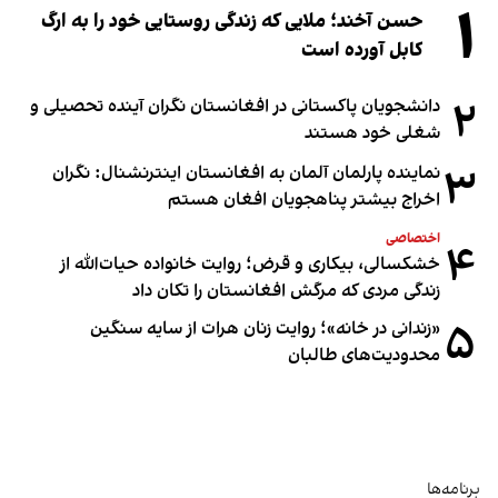
۱
حسن آخند؛ ملایی که زندگی روستایی خود را به ارگ
کابل آورده است
۲
دانشجویان پاکستانی در افغانستان نگران آینده تحصیلی و
شغلی خود هستند
۳
نماینده پارلمان آلمان به افغانستان اینترنشنال: نگران
اخراج بیشتر پناهجویان افغان هستم
اختصاصی
۴
خشکسالی، بیکاری و قرض؛ روایت خانواده حیات‌الله از
زندگی مردی که مرگش افغانستان را تکان داد
۵
«زندانی در خانه»؛ روایت زنان هرات از سایه سنگین
محدودیت‌های طالبان
برنامه‌ها