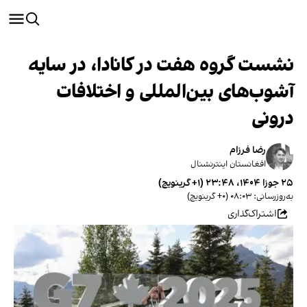
نشست گروه هفت در کانادا، در سایه
آشوب‌های بین‌المللی و اختلافات
درونی
رضا فرزام
افغانستان اینترنشنال
۲۵ جوزا ۱۴۰۴، ۲۳:۴۸ (‎+۱ گرینویچ)
به‌روزرسانی: ۰۸:۰۳ (‎+۰ گرینویچ)
اشتراک‌گذاری