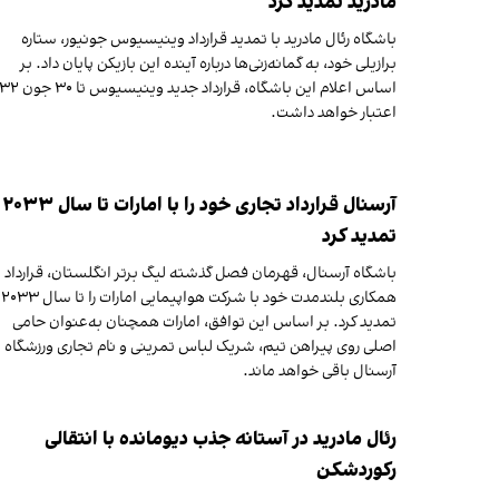
مادرید تمدید کرد
باشگاه رئال مادرید با تمدید قرارداد وینیسیوس جونیور، ستاره
برازیلی خود، به گمانه‌زنی‌ها درباره آینده این بازیکن پایان داد. بر
اساس اعلام این باشگاه، قرارداد ج
اعتبار خواهد داشت.
آرسنال قرارداد تجاری خود را با امارات تا سال ۲۰۳۳
تمدید کرد
باشگاه آرسنال، قهرمان فصل گذشته لیگ برتر انگلستان، قرارداد
همکاری بلندمدت خود با شرکت هواپیمایی امارات را تا سال ۲۰۳۳
تمدید کرد. بر اساس این توافق، امارات همچنان به‌عنوان حامی
اصلی روی پیراهن تیم، شریک لباس تمرینی و نام تجاری ورزشگاه
آرسنال باقی خواهد ماند.
رئال مادرید در آستانه جذب دیومانده با انتقالی
رکوردشکن