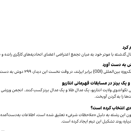
 کرد
رد و ۳۰۰ دوش برای ایرلند هدف تعیین کرد.
 یک برنز در مسابقات قهرمانی انتاریو
تکواندوی ولایت انتاریو، یک مدال طلا و یک مدال برنز کسب کنند. انجمن ورزشی افغ
‌ها را به گردن آویخت.
ادی انتخاب کرده است؟
ون این رشته به دلیل «ملاحظات شرعی» تعلیق شده است، اطلاعات به‌دست‌آمده ن
باره روند تشکیل این تیم ایجاد کرده است.