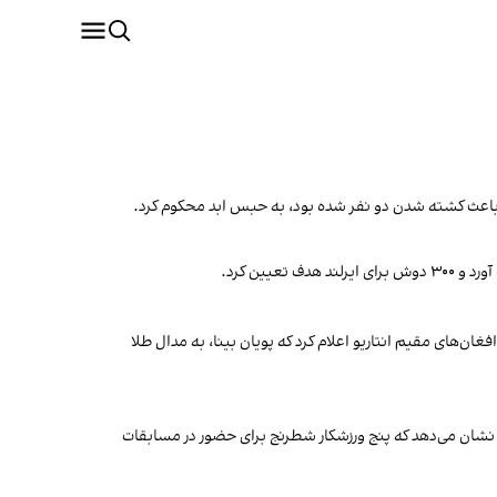
ان‌های مقیم انتاریو اعلام کرد که پویان بینا، به مدال طلا
شان می‌دهد که پنج ورزشکار شطرنج برای حضور در مسابقات