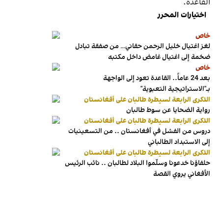
القاعدة.
اختيارات المحرر
خاص
لغز اغتيال خليل الرحمن حقاني… من صفقة تبادل
ضخمة إلى اغتيال غامض داخل مكتبه
خاص
بعد 24 عاماً.. القاعدة تعود إلى الواجهة
بـ"الاستراتيجية التعبوية"
الذكرى الرابعة لسيطرة طالبان على أفغانستان
رواية الضحايا عن سوط طالبان
الذكرى الرابعة لسيطرة طالبان على أفغانستان
دروس من الفشل في أفغانستان .. من التسعينيات
إلى الاستبداد الطالباني
الذكرى الرابعة لسيطرة طالبان على أفغانستان
حلفاؤنا خدعونا وسلّموا البلاد لطالبان .. نائب الرئيس
الأفغاني يروي القصة