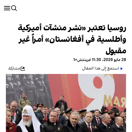
روسيا تعتبر «نشر منشآت أميركية
وأطلسية في أفغانستان» أمراً غير
مقبول
28 مايو 2026، 11:30 غرينتش+1
استمع إلى هذا المقال
مشاركة