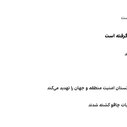
 گرفته است
د
تان امنیت منطقه و جهان را تهدید می‌کند
ربات چاقو کشته شدند