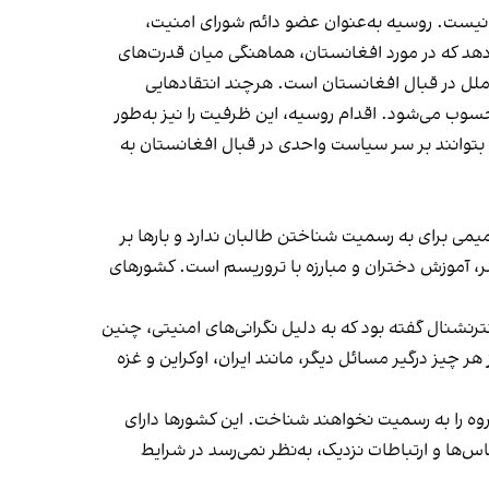
 نیست. روسیه به‌عنوان عضو دائم شورای امنیت،
دهد که در مورد افغانستان، هماهنگی میان قدرت‌های
ملل در قبال افغانستان است. هرچند انتقادهایی
سوب می‌شود. اقدام روسیه، این ظرفیت را نیز به‌طور
بتوانند بر سر سیاست واحدی در قبال افغانستان به
یمی برای به رسمیت شناختن طالبان ندارد و بارها بر
، آموزش دختران و مبارزه با تروریسم است. کشورهای
ینترنشنال گفته بود که به دلیل نگرانی‌های امنیتی، چنین
ر چیز درگیر مسائل دیگر، مانند ایران، اوکراین و غزه
روه را به رسمیت نخواهند شناخت. این کشورها دارای
س‌ها و ارتباطات نزدیک، به‌نظر نمی‌رسد در شرایط