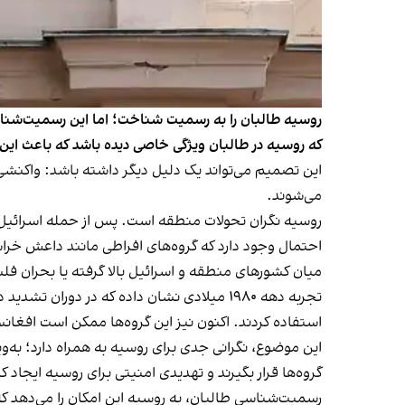
روسیه طالبان را به رسمیت شناخت؛ اما این رسمیت‌شناس
که روسیه در طالبان ویژگی خاصی دیده باشد که باعث این
این تصمیم می‌تواند یک دلیل دیگر داشته باشد: واکنشی 
می‌شوند.
روسیه نگران تحولات منطقه است. پس از حمله اسرائیل ب
احتمال وجود دارد که گروه‌های افراطی مانند داعش خراسا
میان کشورهای منطقه و اسرائیل بالا گرفته یا بحران 
تجربه دهه ۱۹۸۰ میلادی نشان داده که در دور
استفاده کردند. اکنون نیز این گروه‌ها ممکن است افغا
این موضوع، نگرانی جدی برای روسیه به همراه دارد؛ به‌
گروه‌ها قرار بگیرند و تهدیدی امنیتی برای روسیه ایجاد ک
رسمیت‌شناسی طالبان، به روسیه این امکان را می‌دهد که ن