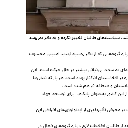
. سیاست‌های طالبان تغییر نکرده و به نظر نمی‌رسد
باره گروه‌هایی که از نظر روسیه تهدید امنیتی محسوب
ه‌ای به سمت بی‌ثباتی بیشتر در حال حرکت است. این
 بر افغانستان اثرگذار بوده است. هر بار که تنش‌ها
فغانستان و منطقه فراهم شده است.
د و از این کشور به‌عنوان پایگاهی برای توسعه جهاد
ر معرض تأثیرپذیری از ایدئولوژی‌های افراطی این
از طالبان اطلاعات لازم درباره گروه‌های فعال در