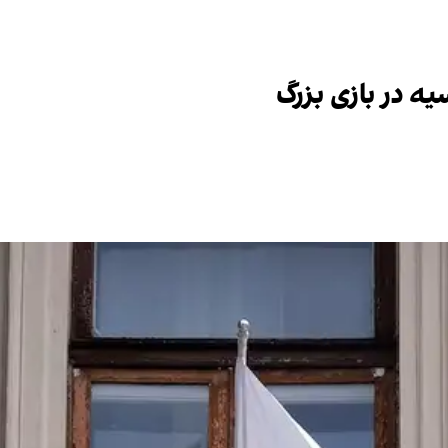
ه در بازی بزرگ