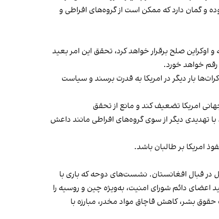
ده و گمان دارد که ممکن است از گروه‌های افراطی و
 و اوکراین صلح برقرار خواهد کرد، تحقق این امر بعید
 رقم خواهد خورد.
ات‌ها بار دیگر در امریکا به قدرت برسند و سیاست
جهانی امریکا تضعیف کند و مانع از تحقق
 با تهدیدی دیگر از سوی گروه‌های افراطی مانند داعش
ذ امریکا بر طالبان باشد.
در قبال افغانستان. نشست‌های دوحه که باری با
د اعضای دائم شورای امنیت، به‌ویژه چین و روسیه را
ت حقوق بشر، کاهش قاچاق مواد مخدر، مبارزه با