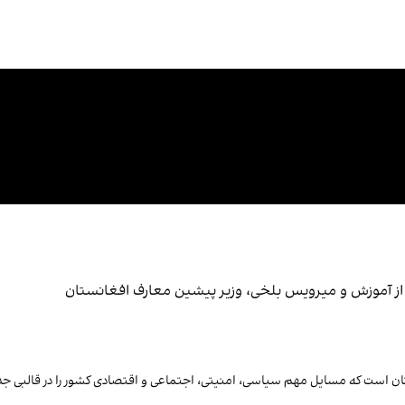
ه از آموزش و میرویس بلخی، وزیر پیشین معارف افغانستان
تان است که مسایل مهم سیاسی، امنیتی، اجتماعی و اقتصادی کشور را در قالبی جد