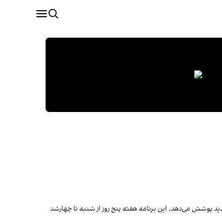
ید پوشش می‌دهد. این برنامه هفته پنج روز از شنبه تا چهارشنبه نشر می‌شود.