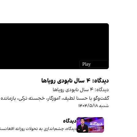
دیدگاه: ۴ سال نابودی رویاها
دیدگاه: ۴ سال نابودی رویاها
گفت‌وگو با حسنا لطیف، آموزگار، خجسته ترکی، بازماند
شنبه ۱۴۰۴/۵/۱۸
دیدگاه
دیدگاه، چشم‌اندازی به تحولات روزانه افغانس