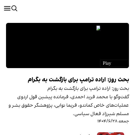
بحث روز: اراده ترامپ برای بازگشت به بگرام
بحث روز: اراده ترامپ برای بازگشت به بگرام
گفت‌وگو با محمد فرید احمدی، فرمانده پیشین قول اردوی
عملیات‌های خاص کماندو، فریما نوابی، پژوهشگر حقوق بشر و
مسلم شیرزاد فعال سیاسی.
جمعه ۱۴۰۴/۶/۲۸