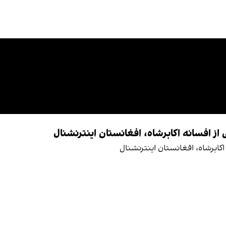
ز افسانه اکابرشاه، افغانستان اینترنشنال
اکابرشاه، افغانستان اینترنشنال