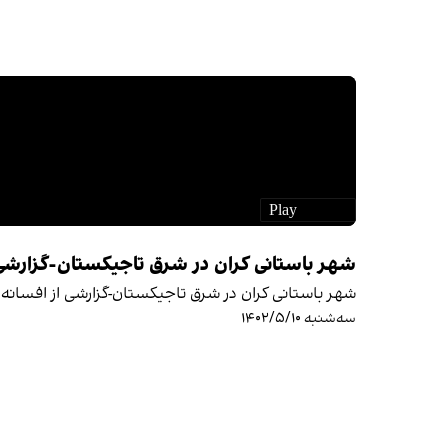
شهر باستانی کران در شرق تاجیکستان-گزارشی ا
شهر باستانی کران در شرق تاجیکستان-گزارشی از افسانه 
سه‌شنبه ۱۴۰۲/۵/۱۰