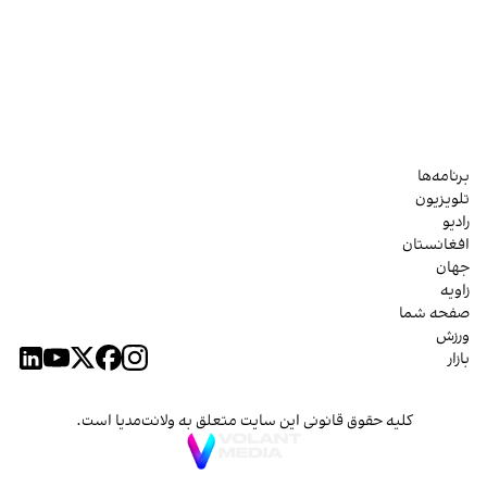
برنامه‌ها
تلویزیون
رادیو
افغانستان
جهان
زاویه
صفحه شما
ورزش
بازار
کلیه حقوق قانونی این سایت متعلق به ولانت‌مدیا است.