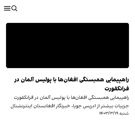
راهپیمایی همبستگی افغان‌ها با پولیس آلمان در
فرانکفورت
راهپیمایی همبستگی افغان‌ها با پولیس آلمان در فرانکفورت
جزییات بیشتر از ادریس جویا، خبرنگار افغانستان اینترنشنال
شنبه ۱۴۰۳/۳/۱۹