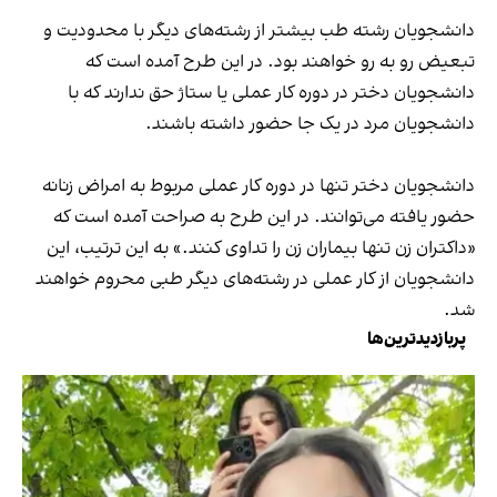
دانشجویان رشته طب بیشتر از رشته‌های دیگر با محدودیت و
تبعیض رو به رو خواهند بود. در این طرح آمده است که
دانشجویان دختر در دوره کار عملی یا ستاژ حق ندارند که با
دانشجویان مرد در یک جا حضور داشته باشند.
دانشجویان دختر تنها در دوره کار عملی مربوط به امراض زنانه
حضور یافته می‌توانند. در این طرح به صراحت آمده است که
«داکتران زن تنها بیماران زن را تداوی کنند.» به این ترتیب، این
دانشجویان از کار عملی در رشته‌های دیگر طبی محروم خواهند
شد.
پربازدیدترین‌ها