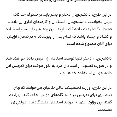
در این طرح، دانشجویان دختر و پسر باید در صنوف جداگانه
درس بخوانند. دانشجویان، استادان و کارمندان اداری زن باید با
«حجاب کامل» به دانشگاه بیایند. این پوشش باید «سیاه، ساده
و گشاد و چندلا باشد که تمام بدن را بپوشاند.» در ضمن، آرایش
برای آنان ممنوع شده است.
دانشجویان دختر تنها توسط استادان زن درس داده خواهند شد
و در صورت کمبود، از استادان مرد به طور موقت برای تدریس این
دانشجویان استفاده خواهد شد.
در این طرح، وزارت تحصیلات عالی طالبان می‌خواهد که زنان
بیشتری برای تدریس در دانشگاه‌های دولتی جذب کند. زیرا، به
گفته این وزارت، تنها ۱۰ درصد استادان دانشگاه‌های دولتی زن
هستند.