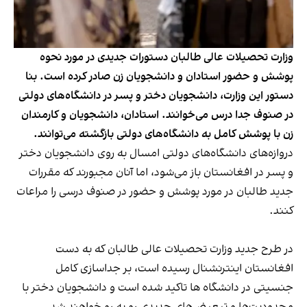
وزارت تحصیلات عالی طالبان دستورات جدیدی در مورد نحوه
پوشش و حضور استادان و دانشجویان زن صادر کرده است. بنا
دستور این وزارت، دانشجویان دختر و پسر در دانشگاه‌های دولتی
در صنوف جدا درس می‌خوانند. استادان، دانشجویان و کارمندان
زن با پوشش کامل به دانشگاه‌های دولتی بازگشته می‌توانند.
دروازه‌های دانشگاه‌های دولتی امسال به روی دانشجویان دختر
و پسر در افغانستان باز می‌شود، اما آنان مجبورند که مقررات
جدید طالبان در مورد پوشش و حضور در صنوف درسی را مراعات
کنند.
در طرح جدید وزارت تحصیلات عالی طالبان که به دست
افغانستان اینترنشنال رسیده است، بر جداسازی کامل
جنسیتی در دانشگاه ها تاکید شده است و دانشجویان دختر با
محدودیت‌ها و تبعیض‌های جدیدی رو به رو خواهند شد.