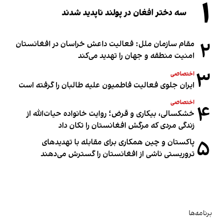
۱
سه دختر افغان در پولند ناپدید شدند
۲
مقام سازمان ملل: فعالیت داعش خراسان در افغانستان
امنیت منطقه و جهان را تهدید می‌کند
۳
اختصاصی
ایران جلوی فعالیت فاطمیون علیه طالبان را گرفته است
اختصاصی
۴
خشکسالی، بیکاری و قرض؛ روایت خانواده حیات‌الله از
زندگی مردی که مرگش افغانستان را تکان داد
۵
پاکستان و چین همکاری برای مقابله با تهدیدهای
تروریستی ناشی از افغانستان را گسترش می‌دهند
برنامه‌ها