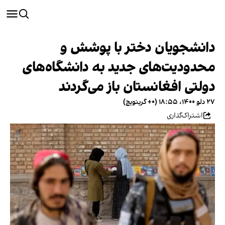
دانشجویان دختر با پوشش و
محدودیت‌های جدید به دانشگاه‌های
دولتی افغانستان باز می‌گردند
۲۷ دلو ۱۴۰۰، ۱۸:۵۵ (‎+۰ گرینویچ)
اشتراک‌گذاری