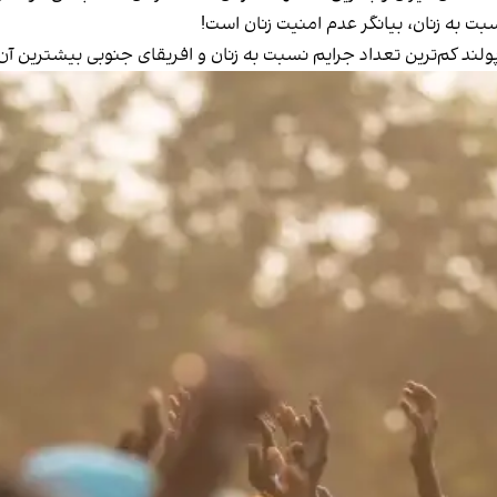
بت به زنان، بیانگر عدم امنیت زنان است!
 کم‌ترین تعداد جرايم نسبت به زنان و افریقای جنوبی بیشترین آن‌ها 