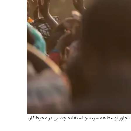
، تجاوز توسط همسر، سو استفاده جنسی در محیط کار،