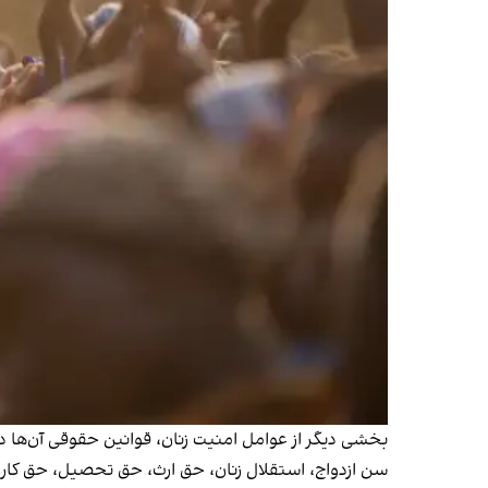
بخشی دیگر از عوامل امنیت زنان، قوانین حقوقی آن‌ها
سن ازدواج، استقلال زنان، حق ارث، حق تحصیل، حق کار، 