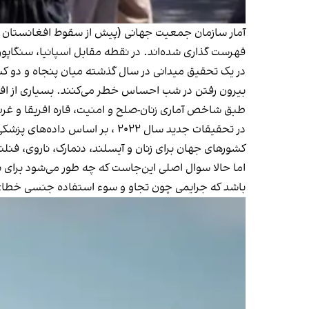
آمار سازمان جمعیت جهانی (پیش از سقوط افغانستان به‌
فهرست گذاری شده‌اند. در نقطه مقابل اسپانیا، سنگاپور،
در یک تحقیق میدانی در سال گذشته میان پنجاه و دو کشو
بیرون رفتن در شب احساس خطر می‌کنند. بسیاری از افراد ش
طبق شاخص آماری زنان-صلح و امنیت، قاره افریقا و غرب 
در تحقیقات جدید سال ۲۰۲۲ ، بر
کشورهای جهان برای زنان و آیسلند، دنمارک، ناروی، فنلن
اما حالا سوال اصلی این‌جاست که چه طور می‌شود برای 
باشد که جرایمی چون تجاو و سوء استفاده جنسی خطای 