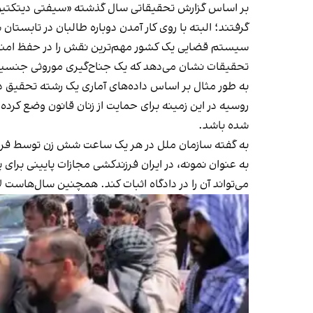
بر اساس گزارش تحقیقاتی سال گذشته «سیفتی دیتکتیوز»، آ
گرفتند؛ البته با روی کار آمدن دوباره طالبان در تابستان
سیستم قضایی یک کشور مهم‌ترین نقش را در حفظ امنیت
تحقیقات نشان می‌دهد که یک جناح‌گیری موروثی جنسیت
روسیه در این زمینه برای حمایت از زنان قانون وضع کرده 
شده باشد.
به گفته سازمان ملل در هر یک ساعت شش زن توسط فرد
به عنوان نمونه، در ایران فرزندکشی مجازات پایینی برای پ
می‌تواند آن را در دادگاه اثبات کند. همچنین سال‌هاست ل