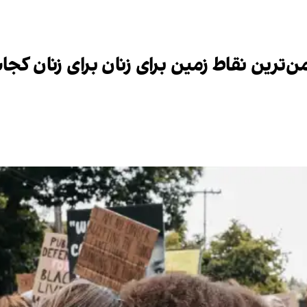
امن‌ترین نقاط زمین برای زنان برای زنان کج