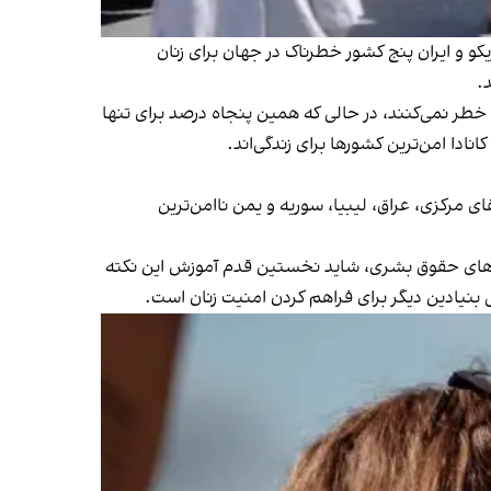
 و ایران پنج کشور خطرناک در جهان برای زنان
.
خطر نمی‌کنند، در حالی که همین پنجاه درصد برای تنها
ادا امن‌ترین کشورها برای زندگی‌اند.
 افریقای مرکزی، عراق، لیبیا، سوریه و یمن ناامن‌ترین
مان‌های حقوق بشری، شاید نخستین قدم آموزش این نکته
یادین دیگر برای فراهم کردن امنیت زنان است.