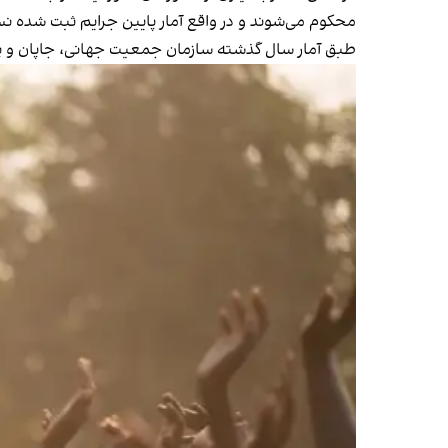
محکوم می‌شوند و در واقع آمار پایین جرایم ثبت شده نس
طبق آمار سال گذشته سازمان جمعیت جهانی، جاپان و پولند