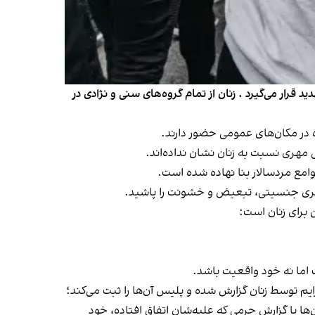
رار می‌گیرد . زنان از تمام گروه‌های سنی و نژادی در
ه در مکان‌های عمومی حضور دارند.
 مهری نسبت به زنان نشان نداده‌اند.
مع مردسالار بنا نهاده شده است.
رابری جنسیتی، تبعیض و خشونت را پاشید.
برای زنان است:
ت اما نه خود واقعیت باشد.
ايم توسط زنان گزارش شده و پلیس آن‌ها را ثبت می‌کند؛
ها با گزارش جرمی که علیه‌شان اتفاق افتاده، خود