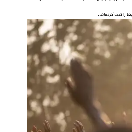
را ثبت کرده‌اند.