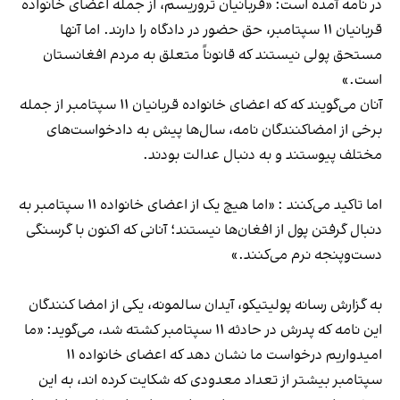
در نامه آمده است: «قربانیان تروریسم، از جمله اعضای خانواده
قربانیان ۱۱ سپتامبر، حق حضور در دادگاه را دارند. اما آنها
مستحق پولی نیستند که قانوناً متعلق به مردم افغانستان
است.»
آنان می‌گویند که که اعضای خانواده‌ قربانیان ۱۱ سپتامبر از جمله
برخی از امضاکنندگان نامه، سال‌ها پیش به دادخواست‌های
مختلف پیوستند و به دنبال عدالت بودند.
اما تاکید می‌کنند : «اما هیچ یک از اعضای خانواده ۱۱ سپتامبر به
دنبال گرفتن پول از افغان‌ها نیستند؛ آنانی که اکنون با گرسنگی
دست‌و‌پنجه نرم می‌کنند.»
به گزارش رسانه پولیتیکو، آیدان سالمونه، یکی از امضا کنندگان
این نامه که پدرش در حادثه ۱۱ سپتامبر کشته شد، می‌گوید: «ما
امیدواریم درخواست ما نشان دهد که اعضای خانواده ۱۱
سپتامبر بیشتر از تعداد معدودی که شکایت کرده اند، به این