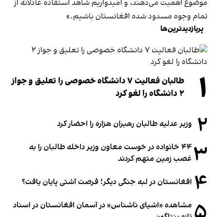
موضوع اهمیت می‌دهند، و امیدواریم شاهد استفاده عادلانه از
تمام وجوه مسدود شده افغانستان باشیم.»
پربازدیدترین‌ها
۱
طالبان فعالیت ۷ دانشگاه خصوصی را تعلیق و جواز
۲ دانشگاه را لغو کرد
۲
وزیر عدلیه طالبان رهبران هزاره را احضار کرد
۳
۴۴ خانواده در خوست معاون وزیر داخله طالبان را به
غصب زمین متهم کردند
۴
افغانستان در لبه جنگی دیگر؛ فرصت آشتی پایان یافت؟
۵
مشاهده «اشیای ناشناس» در آسمان افغانستان در اسناد