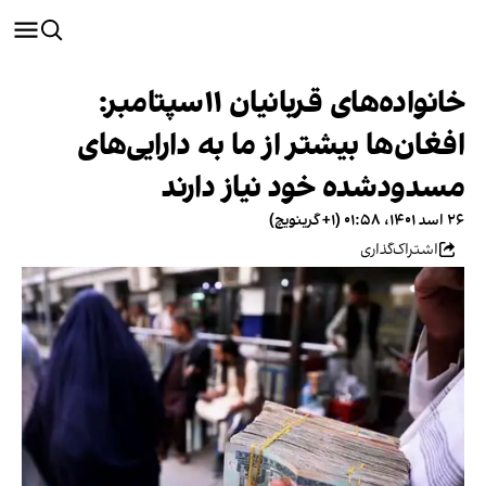
خانواده‌های قربانیان ۱۱سپتامبر:
افغان‌ها بیشتر از ما به دارایی‌های
مسدودشده خود نیاز دارند
۲۶ اسد ۱۴۰۱، ۰۱:۵۸ (‎+۱ گرینویچ)
اشتراک‌گذاری