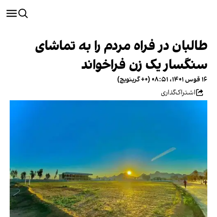
طالبان در فراه مردم را به تماشای
سنگسار یک زن فراخواند
۱۶ قوس ۱۴۰۱، ۰۸:۵۱ (‎+۰ گرینویچ)
اشتراک‌گذاری