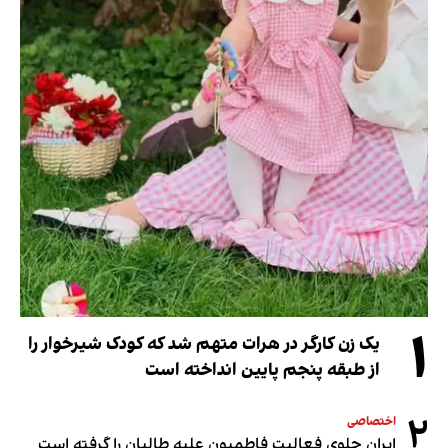
۱
یک زن کارگر در هرات متهم شد که کودک شیرخوار را
از طبقه پنجم پایین انداخته است
۲
اختصاصی
ایران جلوی فعالیت فاطمیون علیه طالبان را گرفته است