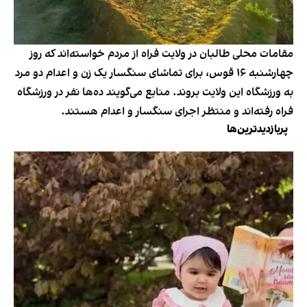
مقامات محلی طالبان در ولایت فراه از مردم خواسته‌اند که روز
چهارشنبه ۱۶ قوس، برای تماشای سنگسار یک زن و اعدام دو مرد
به ورزشگاه این ولایت بروند. منابع می‌گویند ده‌ها نفر در ورزشگاه
فراه رفته‌اند و منتظر اجرای سنگسار و اعدام هستند.
پربازدیدترین‌ها