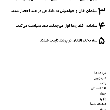
۳
سلمان خان و خواهرش به دادگاهی در هند احضار شدند
۴
سادات: افغان‌ها اول می‌جنگند بعد سیاست می‌کنند
۵
سه دختر افغان در پولند ناپدید شدند
برنامه‌ها
تلویزیون
رادیو
افغانستان
جهان
زاویه
صفحه شما
ورزش