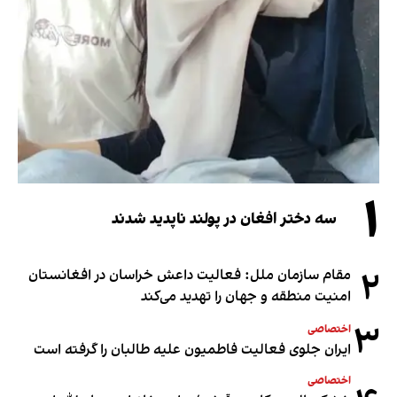
۱
سه دختر افغان در پولند ناپدید شدند
۲
مقام سازمان ملل: فعالیت داعش خراسان در افغانستان
امنیت منطقه و جهان را تهدید می‌کند
۳
اختصاصی
ایران جلوی فعالیت فاطمیون علیه طالبان را گرفته است
اختصاصی