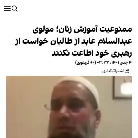
ممنوعیت آموزش زنان؛ مولوی
عبدالسلام عابد از طالبان خواست از
رهبری خود اطاعت نکنند
۴ جدی ۱۴۰۱، ۰۳:۳۲ (‎+۰ گرینویچ)
اشتراک‌گذاری