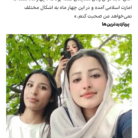
امارت اسلامی آمده و در این چهار ماه به اشکال مختلف
نمی‌خواهد من صحبت کنم.»
پربازدیدترین‌ها