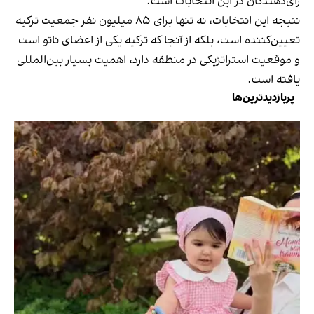
رای‌دهندگان در این انتخابات است.
نتیجه این انتخابات، نه تنها برای ۸۵ میلیون نفر جمعیت ترکیه
تعیین‌کننده است، بلکه از آنجا که ترکیه یکی از اعضای ناتو است
و موقعیت استراتژیکی در منطقه دارد، اهمیت بسیار بین‌المللی
یافته است.
پربازدیدترین‌ها