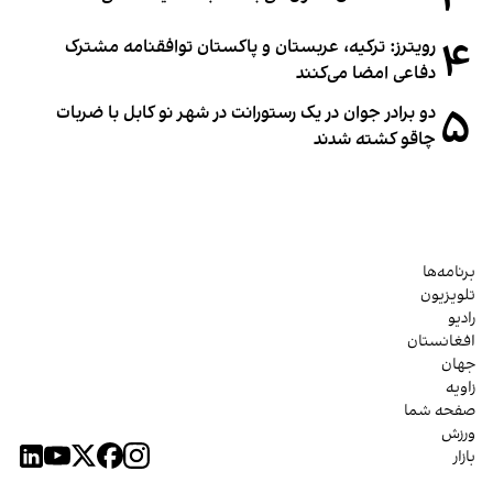
۴
رویترز: ترکیه، عربستان و پاکستان توافقنامه مشترک
دفاعی امضا می‌کنند
۵
دو برادر جوان در یک رستورانت در شهر نو کابل با ضربات
چاقو کشته شدند
برنامه‌ها
تلویزیون
رادیو
افغانستان
جهان
زاویه
صفحه شما
ورزش
بازار