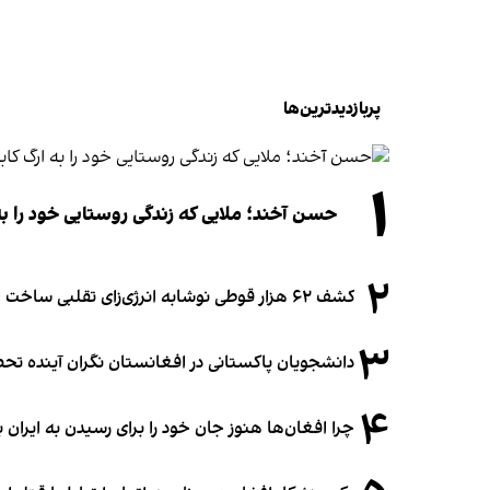
پربازدیدترین‌ها
۱
حسن آخند؛ ملایی که زندگی روستایی خود را به
۲
کشف ۶۲ هزار قوطی نوشابه انرژی‌زای تقلبی ساخت افغانستان در آلمان
۳
دانشجویان پاکستانی در افغانستان نگران آینده 
۴
چرا افغان‌ها هنوز جان خود را برای رسیدن به ایران ب