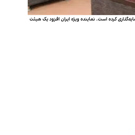
 در چابهار ایران سرمایه‌گذاری کرده است. نماینده ویژه ایران افزود یک هیئت