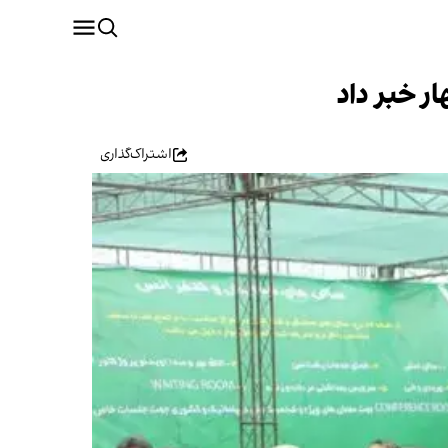
اشتراک‌گذاری