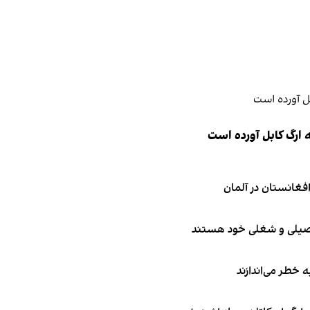
 ارگ کابل آورده است
تحصیلی و شغلی خود هستند
ه خطر می‌اندازند