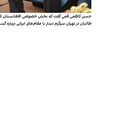
طالبان در تهران سرگرم دیدار با مقام‌های ایرانی درباره