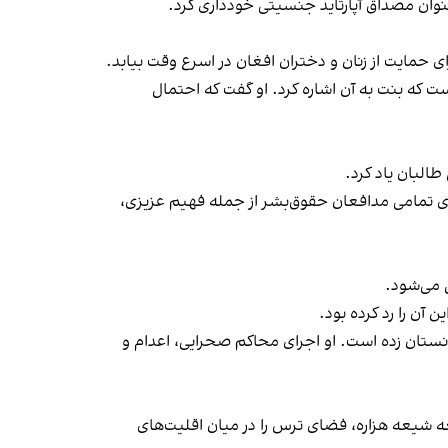
عنوان مصداق آپارتاید جنسیتی خودداری کرد.
 حمایت از زنان و دختران افغان در اسرع وقت بیابد.
ت که بنت به آن اشاره کرد. او گفت که احتمال
البان یاد کرد.
ری تمامی مدافعان حقوق‌بشر از جمله فهیم عزیزی،
 می‌شود.
آن را رد کرده بود.
نستان زده است. او اجرای محاکم صحرایی، اعدام و
شیعه هزاره، فضای ترس را در میان اقلیت‌های