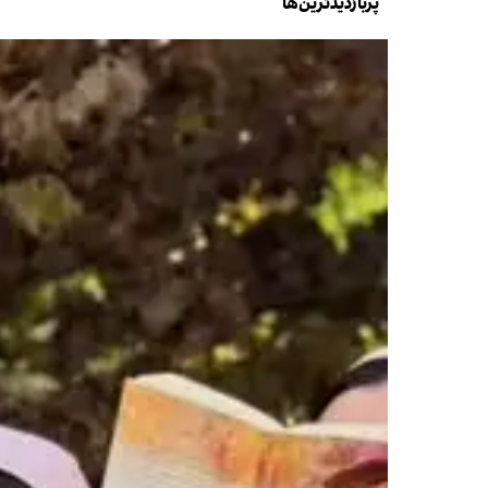
پربازدیدترین‌ها