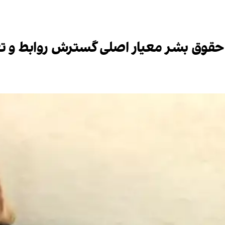
 حقوق بشر معیار اصلی گسترش روابط و تع