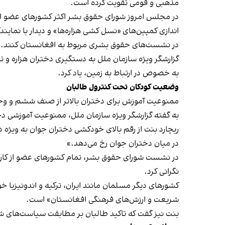
مذهبی و قومی تقویت کرده است.
در مجلس امروز شورای حقوق بشر اکثر کشورهای عضو اشاره 
اندازی کمپین‌های «نسل کشی هزاره‌ها» و دیدار با نمای
در نشست‌های حقوق بشری مربوط به افغانستان کنند.
گزارشگر ویژه سازمان ملل به دستگیری دختران هزاره و 
به خصوص در ارتباط به زمین، یاد کرد.
وضعیت کودکان تحت کنترول طالبان
ممنوعیت آموزش برای دختران بالاتر از صنف ششم و وخام
به گفته‌ گزارشگر ویژه سازمان ملل، ممنوعیت آموزشی دخت
در میان دختران جوان رخ می‌دهد.»
در نشست شورای حقوق بشر، تمام کشورهای عضو از کارنام
نگرانی کرد.
کشورهای دیگر مسلمان مانند ایران، ترکیه و اندونیزیا 
شریعت و ارزش‌های فرهنگی افغانستان» است.
بنت نیز گفت که تاکید طالبان بر مطابقت سیاست‌های شا