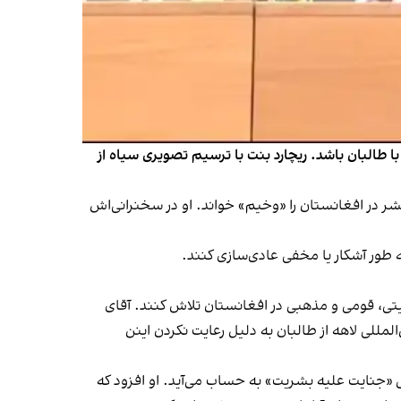
طالبان باشد. ریچارد بنت با ترسیم تصویری سیاه از
حقوق‌بشر در افغانستان را «وخیم» خواند. او در سخنرانی‌اش
ه طور آشکار یا مخفی عادی‌سازی کنند.
تی، قومی و مذهبی در افغانستان تلاش کنند. آقای
مللی لاهه از طالبان به دلیل رعایت نکردن اینن
لی «جنایت علیه بشریت» به حساب می‌آید. او افزود که