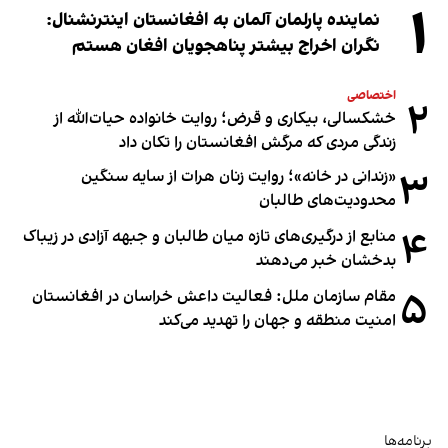
۱
نماینده پارلمان آلمان به افغانستان اینترنشنال:
نگران اخراج بیشتر پناهجویان افغان هستم
اختصاصی
۲
خشکسالی، بیکاری و قرض؛ روایت خانواده حیات‌الله از
زندگی مردی که مرگش افغانستان را تکان داد
۳
«زندانی در خانه»؛ روایت زنان هرات از سایه سنگین
محدودیت‌های طالبان
۴
منابع از درگیری‌های تازه میان طالبان و جبهه آزادی در زیباک
بدخشان خبر می‌دهند
۵
مقام سازمان ملل: فعالیت داعش خراسان در افغانستان
امنیت منطقه و جهان را تهدید می‌کند
برنامه‌ها