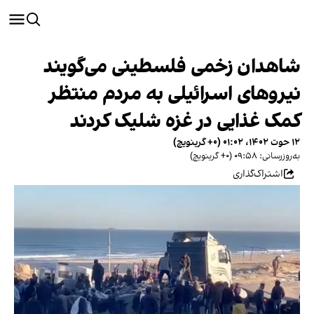
شاهدان زخمی فلسطینی می‌گویند
نیروهای اسرائيلی به مردم منتظر
کمک غذایی در غزه شلیک کردند
۱۲ حوت ۱۴۰۲، ۰۱:۰۲ (‎+۰ گرینویچ)
به‌روزرسانی: ۰۹:۵۸ (‎+۰ گرینویچ)
اشتراک‌گذاری