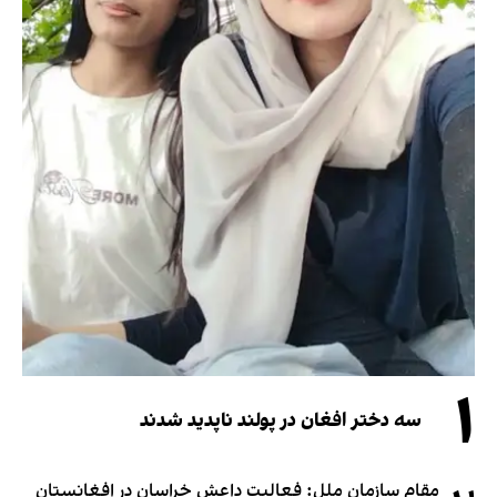
۱
سه دختر افغان در پولند ناپدید شدند
مقام سازمان ملل: فعالیت داعش خراسان در افغانستان