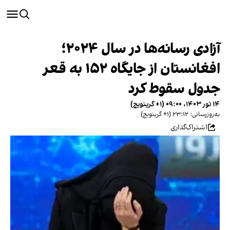
آزادی رسانه‌ها در سال ۲۰۲۴؛
افغانستان از جایگاه ۱۵۲ به قعر
جدول سقوط کرد
۱۴ ثور ۱۴۰۳، ۰۹:۰۰ (‎+۱ گرینویچ)
به‌روزرسانی: ۲۳:۱۲ (‎+۱ گرینویچ)
اشتراک‌گذاری