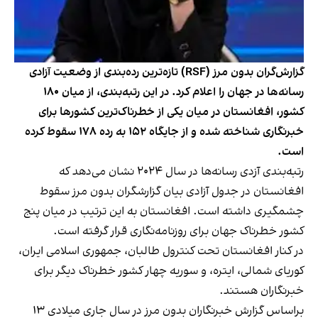
گزارش‌گران بدون مرز (RSF) تازه‌ترین رده‌بندی از وضعیت آزادی
رسانه‌ها در جهان را اعلام کرد. در این رتبه‌بندی، از میان ۱۸۰
کشور، افغانستان در میان یکی از خطرناک‌ترین کشورها برای
خبرنگاری شناخته شده و از جایگاه ۱۵۲ به رده ۱۷۸ سقوط کرده
است.
رتبه‌بندی آزدی رسانه‌ها در سال ۲۰۲۴ نشان می‌دهد که
افغانستان در جدول آزادی بیان گزارشگران بدون مرز سقوط
چشمگیری داشته است. افغانستان به این ترتیب در میان پنج
کشور خطرناک جهان برای روزنامه‌نگاری قرار گرفته است.
در کنار افغانستان تحت کنترول طالبان، جمهوری اسلامی ایران،
کوریای شمالی، ایتره، و سوریه چهار کشور خطرناک دیگر برای
خبرنگاران هستند.
براساس گزارش خبرنگاران بدون مرز در سال جاری میلادی ۱۳