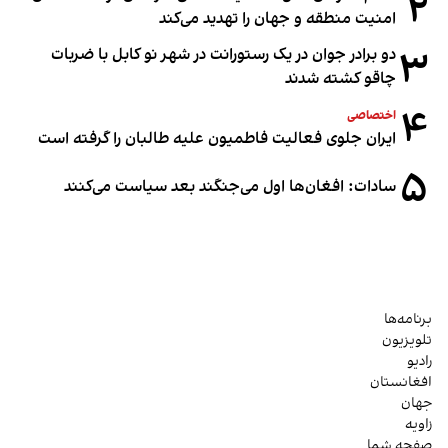
۲
امنیت منطقه و جهان را تهدید می‌کند
۳
دو برادر جوان در یک رستورانت در شهر نو کابل با ضربات
چاقو کشته شدند
۴
اختصاصی
ایران جلوی فعالیت فاطمیون علیه طالبان را گرفته است
۵
سادات: افغان‌ها اول می‌جنگند بعد سیاست می‌کنند
برنامه‌ها
تلویزیون
رادیو
افغانستان
جهان
زاویه
صفحه شما