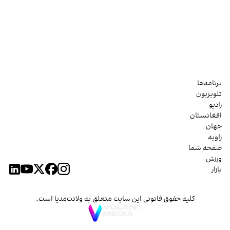
برنامه‌ها
تلویزیون
رادیو
افغانستان
جهان
زاویه
صفحه شما
ورزش
بازار
کلیه حقوق قانونی این سایت متعلق به ولانت‌مدیا است.